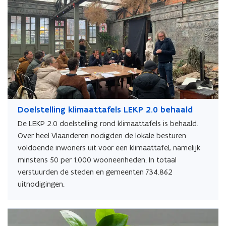
Doelstelling klimaattafels LEKP 2.0 behaald
De LEKP 2.0 doelstelling rond klimaattafels is behaald.
Over heel Vlaanderen nodigden de lokale besturen
voldoende inwoners uit voor een klimaattafel, namelijk
minstens 50 per 1.000 wooneenheden. In totaal
verstuurden de steden en gemeenten 734.862
uitnodigingen.