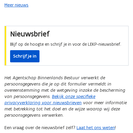
Meer nieuws
Nieuwsbrief
Blijf op de hoogte en schrijf je in voor de LEKP-nieuwsbrief.
Schrijf je in
Het Agentschap Binnenlands Bestuur verwerkt de
persoonsgegevens die je op dit formulier vermeldt in
overeenstemming met de wetgeving inzake de bescherming
van persoonsgegevens.
Bekijk onze specifieke
privacyverklaring voor nieuwsbrieven
voor meer informatie
met betrekking tot het doel en de wijze waarop wij deze
persoonsgegevens verwerken.
Een vraag over de nieuwsbrief zelf?
Laat het ons weten
!