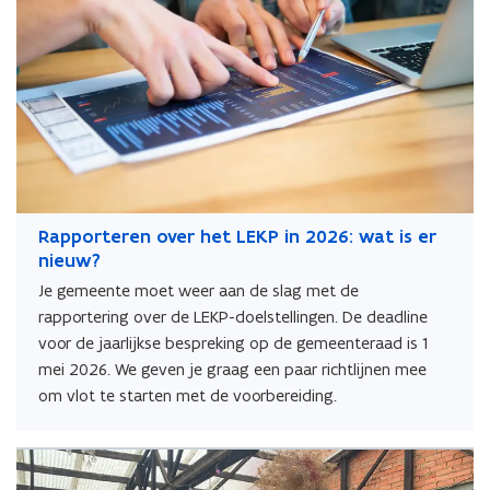
Rapporteren over het LEKP in 2026: wat is er
nieuw?
Je gemeente moet weer aan de slag met de
rapportering over de LEKP-doelstellingen. De deadline
voor de jaarlijkse bespreking op de gemeenteraad is 1
mei 2026. We geven je graag een paar richtlijnen mee
om vlot te starten met de voorbereiding.