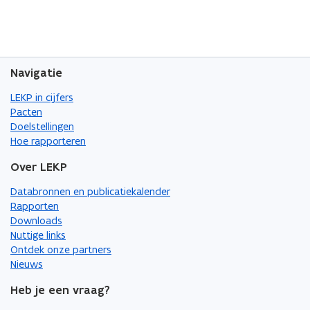
Navigatie
LEKP in cijfers
Pacten
Doelstellingen
Hoe rapporteren
Over LEKP
Databronnen en publicatiekalender
Rapporten
Downloads
Nuttige links
Ontdek onze partners
Nieuws
Heb je een vraag?