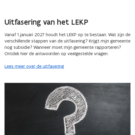
Uitfasering van het LEKP
Vanaf 1 januari 2027 houdt het LEKP op te bestaan. Wat zijn de
verschillende stappen van de uitfasering? Krijgt mijn gemeente
nog subsidie? Wanneer moet mijn gemeente rapporteren?
Ontdek hier de antwoorden op veelgestelde vragen.
Lees meer over de uitfasering