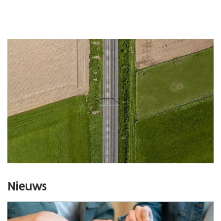
Nieuws