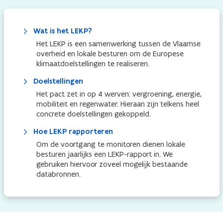
Wat is het LEKP?
Het LEKP is een samenwerking tussen de Vlaamse
overheid en lokale besturen om de Europese
klimaatdoelstellingen te realiseren.
Doelstellingen
Het pact zet in op 4 werven: vergroening, energie,
mobiliteit en regenwater. Hieraan zijn telkens heel
concrete doelstellingen gekoppeld.
Hoe LEKP rapporteren
Om de voortgang te monitoren dienen lokale
besturen jaarlijks een LEKP-rapport in. We
gebruiken hiervoor zoveel mogelijk bestaande
databronnen.