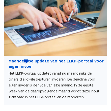
Maandelijkse update van het LEKP-portaal voor
eigen invoer
Het LEKP-portaal updatet vanaf nu maandelijks de
cijfers die lokale besturen invoeren. De deadline voor
eigen invoer is de 15de van elke maand. In de eerste
week van de daaropvolgende maand wordt deze input
zichtbaar in het LEKP-portaal en de rapporten.