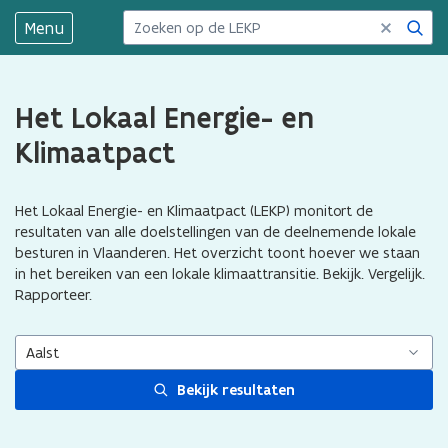
Zoek
Menu
Het Lokaal Energie- en
Klimaatpact
Het Lokaal Energie- en Klimaatpact (LEKP) monitort de
resultaten van alle doelstellingen van de deelnemende lokale
besturen in Vlaanderen. Het overzicht toont hoever we staan
in het bereiken van een lokale klimaattransitie. Bekijk. Vergelijk.
Rapporteer.
Aalst
Bekijk resultaten