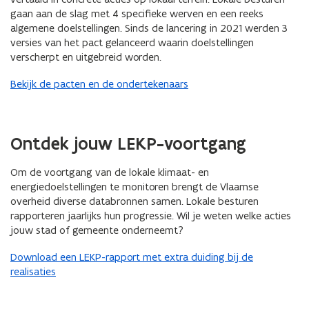
gaan aan de slag met 4 specifieke werven en een reeks
algemene doelstellingen. Sinds de lancering in 2021 werden 3
versies van het pact gelanceerd waarin doelstellingen
verscherpt en uitgebreid worden.
Bekijk de pacten en de ondertekenaars
Ontdek jouw LEKP-voortgang
Om de voortgang van de lokale klimaat- en
energiedoelstellingen te monitoren brengt de Vlaamse
overheid diverse databronnen samen. Lokale besturen
rapporteren jaarlijks hun progressie. Wil je weten welke acties
jouw stad of gemeente onderneemt?
Download een LEKP-rapport met extra duiding bij de
realisaties